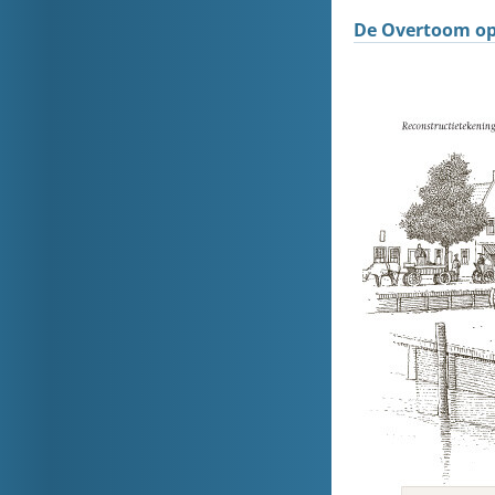
De Overtoom op