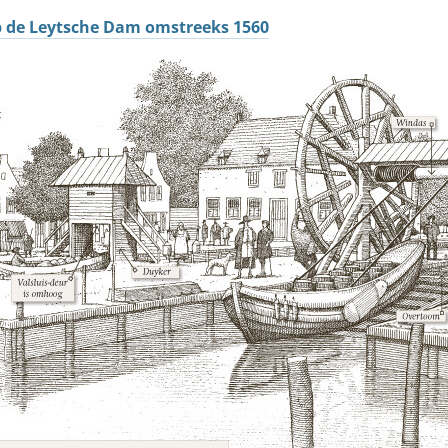
 de Leytsche Dam omstreeks 1560